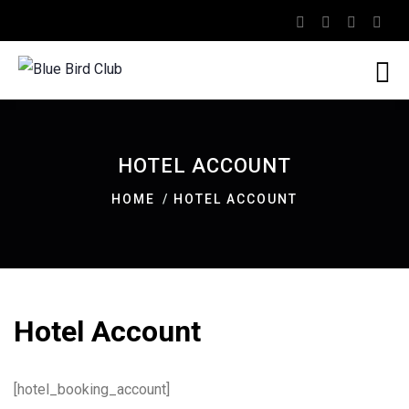
HOTEL ACCOUNT
HOME
HOTEL ACCOUNT
Hotel Account
[hotel_booking_account]