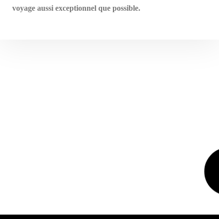
voyage aussi exceptionnel que possible.