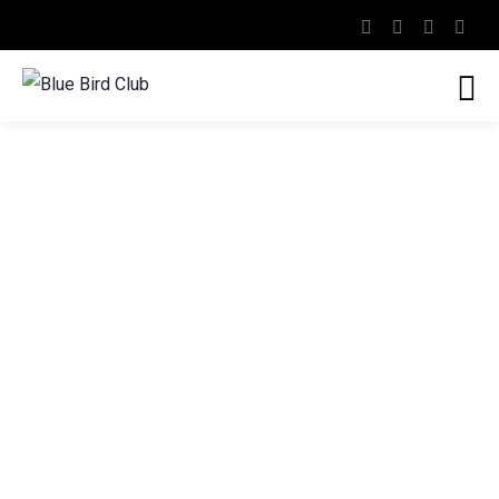
Blue Bird