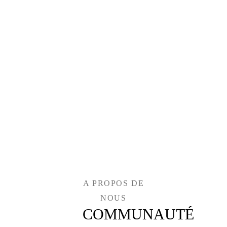
Club
A PROPOS DE
NOUS
COMMUNAUTÉ