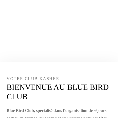
VOTRE CLUB KASHER
BIENVENUE AU BLUE BIRD
CLUB
Blue Bird Club, spécialisé dans l’organisation de séjours