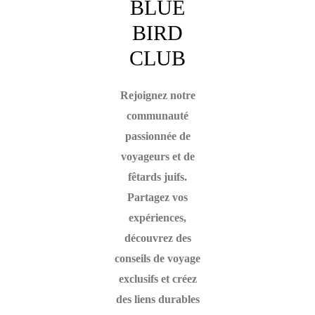
BLUE
BIRD
CLUB
Rejoignez notre
communauté
passionnée de
voyageurs et de
fêtards juifs.
Partagez vos
expériences,
découvrez des
conseils de voyage
exclusifs et créez
des liens durables