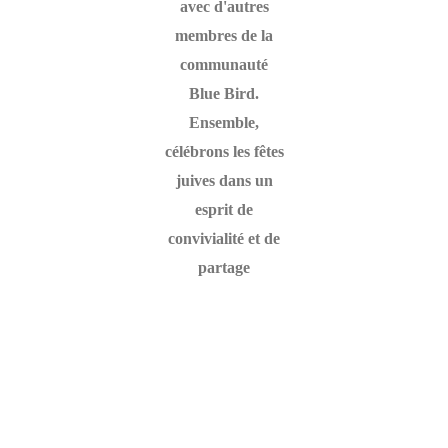
avec d'autres
membres de la
communauté
Blue Bird.
Ensemble,
célébrons les fêtes
juives dans un
esprit de
convivialité et de
partage